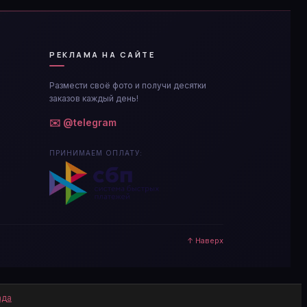
РЕКЛАМА НА САЙТЕ
Размести своё фото и получи десятки
заказов каждый день!
✉️ @telegram
ПРИНИМАЕМ ОПЛАТУ:
↑ Наверх
ада