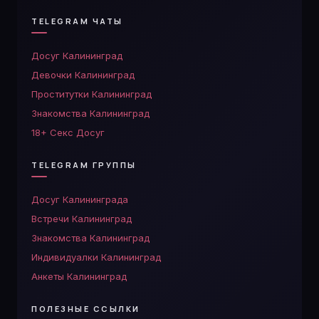
TELEGRAM ЧАТЫ
Досуг Калининград
Девочки Калининград
Проститутки Калининград
Знакомства Калининград
18+ Секс Досуг
TELEGRAM ГРУППЫ
Досуг Калининграда
Встречи Калининград
Знакомства Калининград
Индивидуалки Калининград
Анкеты Калининград
ПОЛЕЗНЫЕ ССЫЛКИ