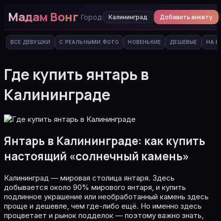
Мадам Вонг
Город:
Добавить анкету
Калининград
ВСЕ ДЕВУШКИ
С РЕАЛЬНЫМИ ФОТО
НОВЕНЬКИЕ
ДЕШЕВЫЕ
НА В
Где купить янтарь в
Калининграде
Янтарь в Калининграде: как купить
настоящий «солнечный камень»
Калининград — мировая столица янтаря. Здесь
добывается около 90% мирового янтаря, и купить
подлинное украшение или необработанный камень здесь
проще и дешевле, чем где-либо ещё. Но именно здесь
процветает и рынок подделок — поэтому важно знать,