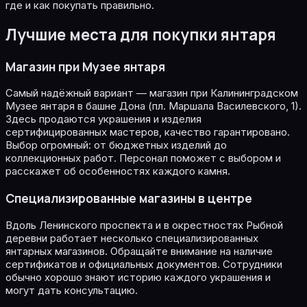
где и как покупать правильно.
Лучшие места для покупки янтаря
Магазин при Музее янтаря
Самый надёжный вариант — магазин при Калининградском
Музее янтаря в башне Дона (пл. Маршала Василевского, 1).
Здесь продаются украшения и изделия
сертифицированных мастеров, качество гарантировано.
Выбор огромный: от бюджетных изделий до
коллекционных работ. Персонал поможет с выбором и
расскажет об особенностях каждого камня.
Специализированные магазины в центре
Вдоль Ленинского проспекта и в окрестностях Рыбной
деревни работает несколько специализированных
янтарных магазинов. Обращайте внимание на наличие
сертификатов и официальных документов. Сотрудники
обычно хорошо знают историю каждого украшения и
могут дать консультацию.