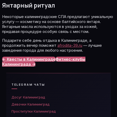
Янтарный ритуал
Некоторые калининградские СПА предлагают уникальную
услугу — косметику на основе балтийского янтаря.
Янтарные масла используются в уходах за кожей,
придавая процедуре особую связь с местом.
Подарите себе день отдыха в Калининграде, а
продолжить вечер поможет
afrodita-39.ru
— лучшие
заведения города для любого настроения.
← Квесты в Калининграде
Фитнес-клубы
Калининграда →
TELEGRAM ЧАТЫ
Досуг Калининград
Девочки Калининград
Проститутки Калининград