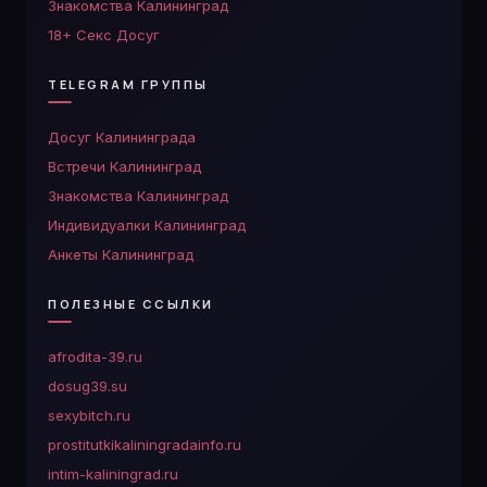
Знакомства Калининград
18+ Секс Досуг
TELEGRAM ГРУППЫ
Досуг Калининграда
Встречи Калининград
Знакомства Калининград
Индивидуалки Калининград
Анкеты Калининград
ПОЛЕЗНЫЕ ССЫЛКИ
afrodita-39.ru
dosug39.su
sexybitch.ru
prostitutkikaliningradainfo.ru
intim-kaliningrad.ru