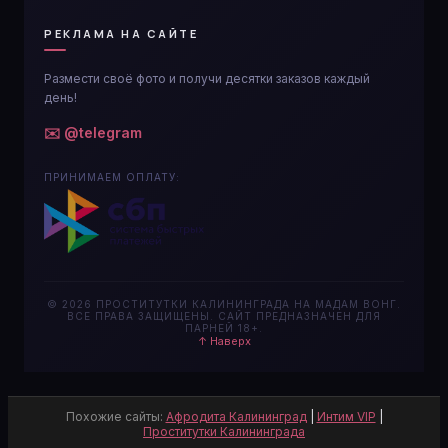
РЕКЛАМА НА САЙТЕ
Размести своё фото и получи десятки заказов каждый
день!
✉️ @telegram
ПРИНИМАЕМ ОПЛАТУ:
© 2026 ПРОСТИТУТКИ КАЛИНИНГРАДА НА МАДАМ ВОНГ.
ВСЕ ПРАВА ЗАЩИЩЕНЫ. САЙТ ПРЕДНАЗНАЧЕН ДЛЯ
ПАРНЕЙ 18+.
↑ Наверх
Похожие сайты:
Афродита Калининград
|
Интим VIP
|
Проститутки Калининграда