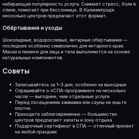
набирающая популярность услуга. Снимает стресс, боли в
спине, помогает при бессоннице. В Калининграде
несколько центров предлагают этот формат.
Обёртывания и уходы
Шоколадные, водорослевые, янтарные обёртывания —
последнее особенно символично для янтарного края.
Маски и пилинги для лица и тела выполняются на основе
натуральных компонентов.
Советы
Записывайтесь за 1–3 дня, особенно на выходные
Спрашивайте о «СПА-программах» на несколько
часов — выгоднее, чем отдельные услуги
Перед посещением хаммама или сауны не ешьте
плотно
Приходите заблаговременно — большинство
центров предлагают халаты и зону отдыха
Подарочный сертификат в СПА — отличный презент
на любой праздник