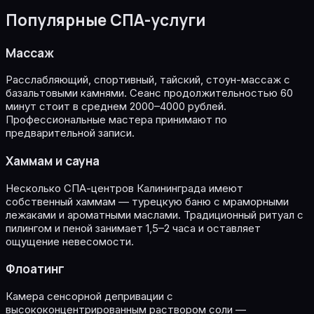
Популярные СПА-услуги
Массаж
Расслабляющий, спортивный, тайский, стоун-массаж с
базальтовыми камнями. Сеанс продолжительностью 60
минут стоит в среднем 2000–4000 рублей.
Профессиональные мастера принимают по
предварительной записи.
Хаммам и сауна
Несколько СПА-центров Калининграда имеют
собственный хаммам — турецкую баню с мраморными
лежаками и ароматными маслами. Традиционный ритуал с
пилингом и пеной занимает 1,5–2 часа и оставляет
ощущение невесомости.
Флоатинг
Камера сенсорной депривации с
высококонцентрированным раствором соли —