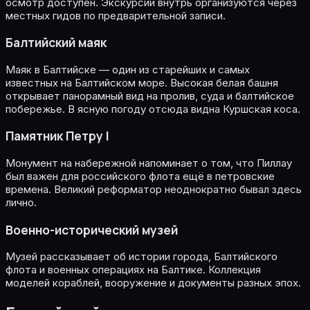
осмотр доступен. Экскурсии внутрь организуются через
местных гидов по предварительной записи.
Балтийский маяк
Маяк в Балтийске — один из старейших и самых
известных на Балтийском море. Высокая белая башня
открывает панорамный вид на пролив, суда и балтийское
побережье. В ясную погоду отсюда видна Куршская коса.
Памятник Петру I
Монумент на набережной напоминает о том, что Пиллау
был важен для российского флота ещё в петровские
времена. Великий реформатор неоднократно бывал здесь
лично.
Военно-исторический музей
Музей рассказывает об истории города, Балтийского
флота и военных операциях на Балтике. Коллекция
моделей кораблей, вооружение и документы разных эпох.