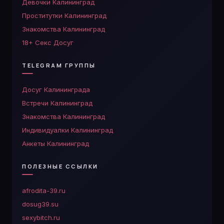
Девочки Калининград
Проститутки Калининград
Знакомства Калининград
18+ Секс Досуг
TELEGRAM ГРУППЫ
Досуг Калининграда
Встречи Калининград
Знакомства Калининград
Индивидуалки Калининград
Анкеты Калининград
ПОЛЕЗНЫЕ ССЫЛКИ
afrodita-39.ru
dosug39.su
sexybitch.ru