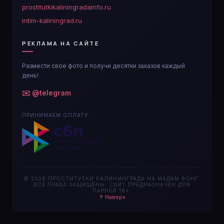
prostitutkikaliningradainfo.ru
intim-kaliningrad.ru
РЕКЛАМА НА САЙТЕ
Размести своё фото и получи десятки заказов каждый
день!
✉️ @telegram
ПРИНИМАЕМ ОПЛАТУ:
© 2026 ПРОСТИТУТКИ КАЛИНИНГРАДА НА МАДАМ ВОНГ.
ВСЕ ПРАВА ЗАЩИЩЕНЫ. САЙТ ПРЕДНАЗНАЧЕН ДЛЯ
ПАРНЕЙ 18+.
↑ Наверх